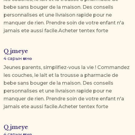
bebe sans bouger de la maison. Des conseils
personnalises et une livraison rapide pour ne
manquer de rien. Prendre soin de votre enfant n'a
jamais ete aussi facile.
Acheter tentex forte
Qjmeye
4 сарын өмнө
Jeunes parents, simplifiez-vous la vie ! Commandez
les couches, le lait et la trousse a pharmacie de
bebe sans bouger de la maison. Des conseils
personnalises et une livraison rapide pour ne
manquer de rien. Prendre soin de votre enfant n'a
jamais ete aussi facile.
Acheter tentex forte
Qjmeye
4 сарын өмнө