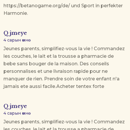
https://betanogame.org/de/ und Sport in perfekter
Harmonie.
Qjmeye
4 сарын өмнө
Jeunes parents, simplifiez-vous la vie ! Commandez
les couches, le lait et la trousse a pharmacie de
bebe sans bouger de la maison. Des conseils
personnalises et une livraison rapide pour ne
manquer de rien. Prendre soin de votre enfant n'a
jamais ete aussi facile.
Acheter tentex forte
Qjmeye
4 сарын өмнө
Jeunes parents, simplifiez-vous la vie ! Commandez
les couches, le lait et la trousse a pharmacie de