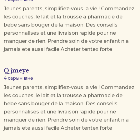
Jeunes parents, simplifiez-vous la vie ! Commandez
les couches, le lait et la trousse a pharmacie de
bebe sans bouger de la maison. Des conseils
personnalises et une livraison rapide pour ne
manquer de rien. Prendre soin de votre enfant n'a
jamais ete aussi facile.
Acheter tentex forte
Qjmeye
4 сарын өмнө
Jeunes parents, simplifiez-vous la vie ! Commandez
les couches, le lait et la trousse a pharmacie de
bebe sans bouger de la maison. Des conseils
personnalises et une livraison rapide pour ne
manquer de rien. Prendre soin de votre enfant n'a
jamais ete aussi facile.
Acheter tentex forte