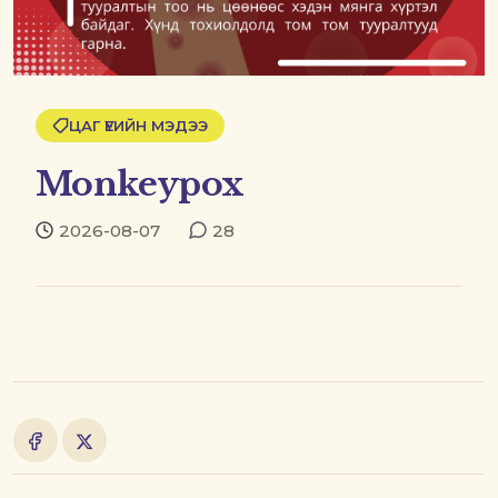
ЦАГ ҮЕИЙН МЭДЭЭ
Monkeypox
2026-08-07
28