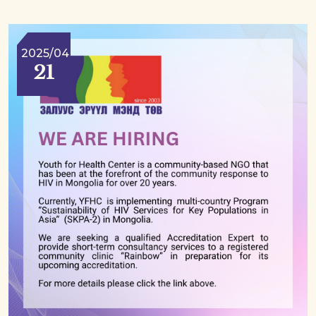
2025/04
21