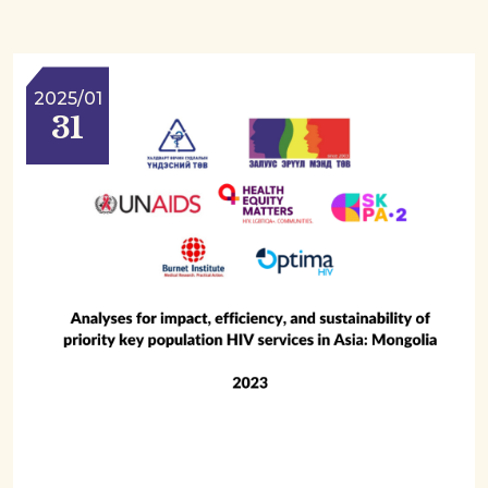
2025/01
31