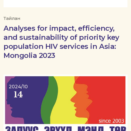
Тайлан
Analyses for impact, efficiency,
and sustainability of priority key
population HIV services in Asia:
Mongolia 2023
2024/10
14