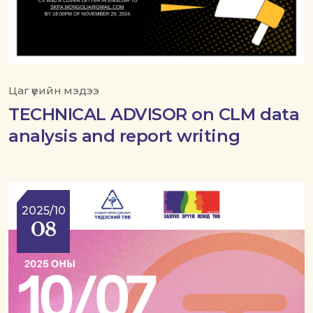
Цаг үеийн мэдээ
TECHNICAL ADVISOR on CLM data
analysis and report writing
2025/10
08