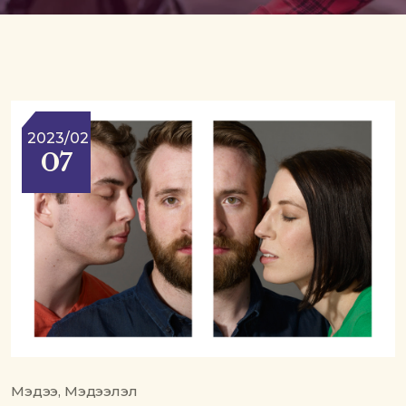
2023/02
07
Мэдээ, Мэдээлэл